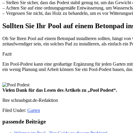
– Stellen Sie sicher, dass das Podest stabil genug ist, um das Gewicht 
– Achten Sie auf eine ordnungsgemäße Entwässerung, um Wassersch
– Vergessen Sie nicht, das Holz zu behandeln, um es vor Witterungsei
Sollten Sie Ihr Pool auf einem Betonpad in
Ob Sie Ihren Pool auf einem Betonpad installieren sollten, hängt von 
zeitaufwendiger sein, ein solches Pad zu installieren, als einfach ein
Fazit
Ein Pool-Podest kann eine großartige Ergänzung für jeden Garten mit 
ein wenig Planung und Arbeit können Sie ein Pool-Podest bauen, das 
Vielen Dank für das Lesen des Artikels zu „Pool Podest“.
Ihre schraubgut.de-Redaktion
Filed Under:
Garten
Primary
passende Beiträge
Sidebar