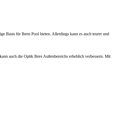
ge Basis für Ihren Pool bieten. Allerdings kann es auch teurer und
 kann auch die Optik Ihres Außenbereichs erheblich verbessern. Mit