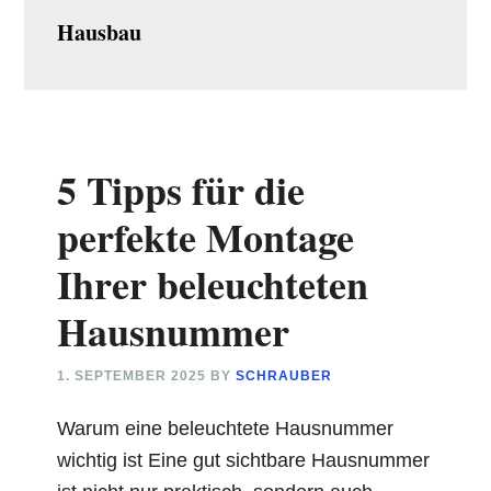
Hausbau
5 Tipps für die
perfekte Montage
Ihrer beleuchteten
Hausnummer
1. SEPTEMBER 2025
BY
SCHRAUBER
Warum eine beleuchtete Hausnummer
wichtig ist Eine gut sichtbare Hausnummer