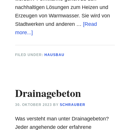
nachhaltigen Lösungen zum Heizen und
Erzeugen von Warmwasser. Sie wird von
Stadtwerken und anderen …
[Read
about
more...]
Fernwärme
Heizkörper
FILED UNDER:
HAUSBAU
Drainagebeton
30. OKTOBER 2023
BY
SCHRAUBER
Was versteht man unter Drainagebeton?
Jeder angehende oder erfahrene