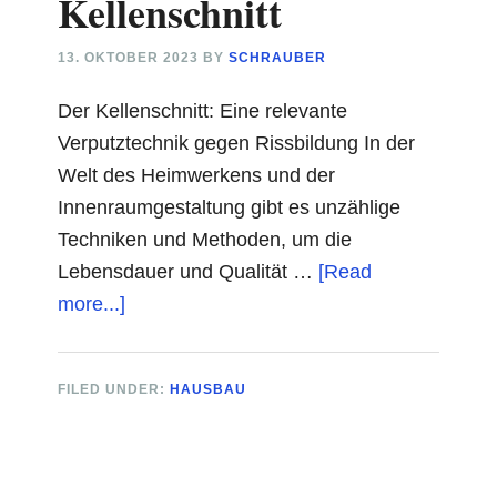
Kellenschnitt
13. OKTOBER 2023
BY
SCHRAUBER
Der Kellenschnitt: Eine relevante
Verputztechnik gegen Rissbildung In der
Welt des Heimwerkens und der
Innenraumgestaltung gibt es unzählige
Techniken und Methoden, um die
Lebensdauer und Qualität …
[Read
about
more...]
Kellenschnitt
FILED UNDER:
HAUSBAU