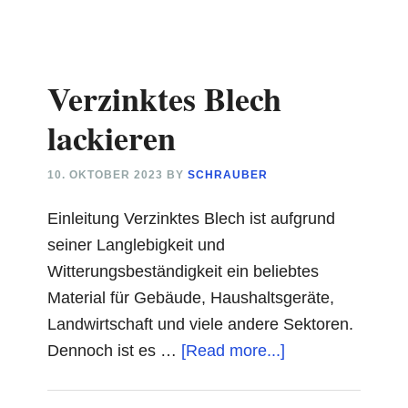
Verzinktes Blech
lackieren
10. OKTOBER 2023
BY
SCHRAUBER
Einleitung Verzinktes Blech ist aufgrund
seiner Langlebigkeit und
Witterungsbeständigkeit ein beliebtes
Material für Gebäude, Haushaltsgeräte,
Landwirtschaft und viele andere Sektoren.
about
Dennoch ist es …
[Read more...]
Verzinktes
Blech