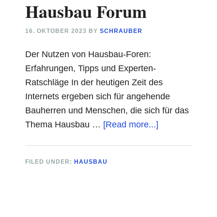
Hausbau Forum
16. OKTOBER 2023
BY
SCHRAUBER
Der Nutzen von Hausbau-Foren:
Erfahrungen, Tipps und Experten-
Ratschläge In der heutigen Zeit des
Internets ergeben sich für angehende
Bauherren und Menschen, die sich für das
about
Thema Hausbau …
[Read more...]
Hausbau
Forum
FILED UNDER:
HAUSBAU