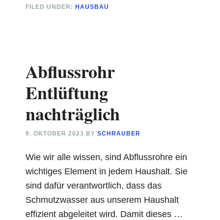
FILED UNDER:
HAUSBAU
lackieren
Abflussrohr
Entlüftung
nachträglich
9. OKTOBER 2023
BY
SCHRAUBER
Wie wir alle wissen, sind Abflussrohre ein
wichtiges Element in jedem Haushalt. Sie
sind dafür verantwortlich, dass das
Schmutzwasser aus unserem Haushalt
effizient abgeleitet wird. Damit dieses …