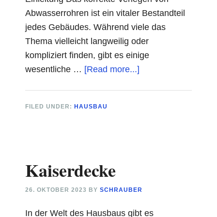
Abwasserrohren ist ein vitaler Bestandteil
jedes Gebäudes. Während viele das
Thema vielleicht langweilig oder
kompliziert finden, gibt es einige
about
wesentliche …
[Read more...]
Gefälle
Abwasserleitung
FILED UNDER:
HAUSBAU
Kaiserdecke
26. OKTOBER 2023
BY
SCHRAUBER
In der Welt des Hausbaus gibt es