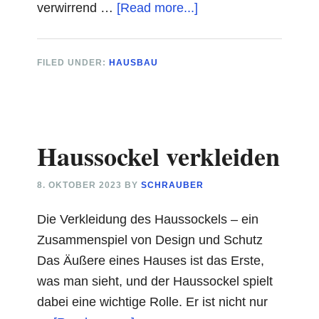
about
verwirrend …
[Read more...]
Traufkante
FILED UNDER:
HAUSBAU
Haussockel verkleiden
8. OKTOBER 2023
BY
SCHRAUBER
Die Verkleidung des Haussockels – ein
Zusammenspiel von Design und Schutz
Das Äußere eines Hauses ist das Erste,
was man sieht, und der Haussockel spielt
dabei eine wichtige Rolle. Er ist nicht nur