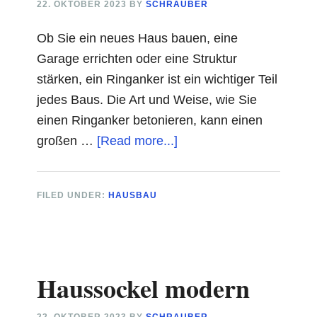
22. OKTOBER 2023
BY
SCHRAUBER
Ob Sie ein neues Haus bauen, eine
Garage errichten oder eine Struktur
stärken, ein Ringanker ist ein wichtiger Teil
jedes Baus. Die Art und Weise, wie Sie
einen Ringanker betonieren, kann einen
about
großen …
[Read more...]
Ringanker
Betonieren
FILED UNDER:
HAUSBAU
Haussockel modern