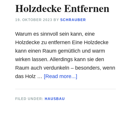
Holzdecke Entfernen
19. OKTOBER 2023
BY
SCHRAUBER
Warum es sinnvoll sein kann, eine
Holzdecke zu entfernen Eine Holzdecke
kann einen Raum gemütlich und warm
wirken lassen. Allerdings kann sie den
Raum auch verdunkeln – besonders, wenn
about
das Holz …
[Read more...]
Holzdecke
Entfernen
FILED UNDER:
HAUSBAU