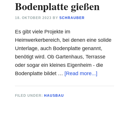
Bodenplatte gießen
18. OKTOBER 2023
BY
SCHRAUBER
Es gibt viele Projekte im
Heimwerkerbereich, bei denen eine solide
Unterlage, auch Bodenplatte genannt,
benötigt wird. Ob Gartenhaus, Terrasse
oder sogar ein kleines Eigenheim - die
about
Bodenplatte bildet …
[Read more...]
Bodenplatte
gießen
FILED UNDER:
HAUSBAU