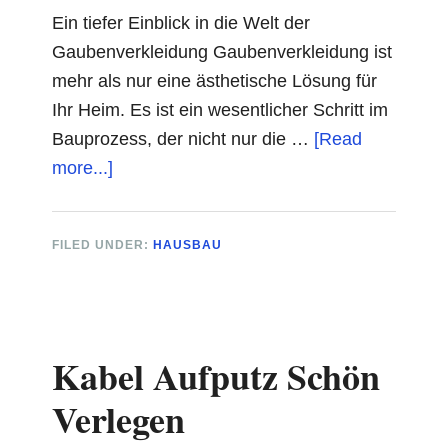
Ein tiefer Einblick in die Welt der
Gaubenverkleidung Gaubenverkleidung ist
mehr als nur eine ästhetische Lösung für
Ihr Heim. Es ist ein wesentlicher Schritt im
Bauprozess, der nicht nur die …
[Read
about
more...]
Gaubenverkleidung
FILED UNDER:
HAUSBAU
Kabel Aufputz Schön
Verlegen