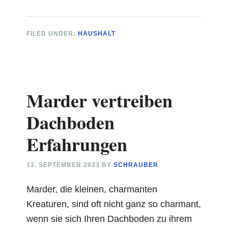
Balkontür
Klemmt
FILED UNDER:
HAUSHALT
Unten
Marder vertreiben
Dachboden
Erfahrungen
13. SEPTEMBER 2023
BY
SCHRAUBER
Marder, die kleinen, charmanten
Kreaturen, sind oft nicht ganz so charmant,
wenn sie sich Ihren Dachboden zu ihrem