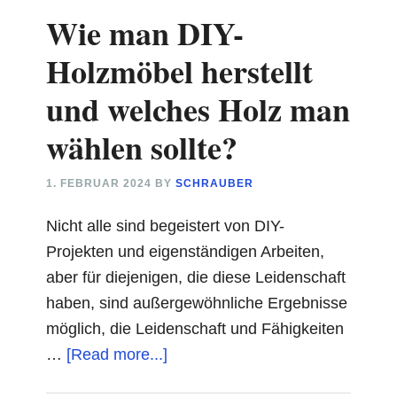
Wie man DIY-
Holzmöbel herstellt
und welches Holz man
wählen sollte?
1. FEBRUAR 2024
BY
SCHRAUBER
Nicht alle sind begeistert von DIY-
Projekten und eigenständigen Arbeiten,
aber für diejenigen, die diese Leidenschaft
haben, sind außergewöhnliche Ergebnisse
möglich, die Leidenschaft und Fähigkeiten
about
…
[Read more...]
Wie