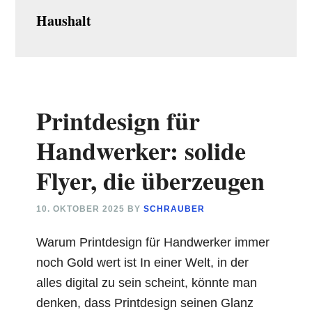
Haushalt
Printdesign für
Handwerker: solide
Flyer, die überzeugen
10. OKTOBER 2025
BY
SCHRAUBER
Warum Printdesign für Handwerker immer
noch Gold wert ist In einer Welt, in der
alles digital zu sein scheint, könnte man
denken, dass Printdesign seinen Glanz