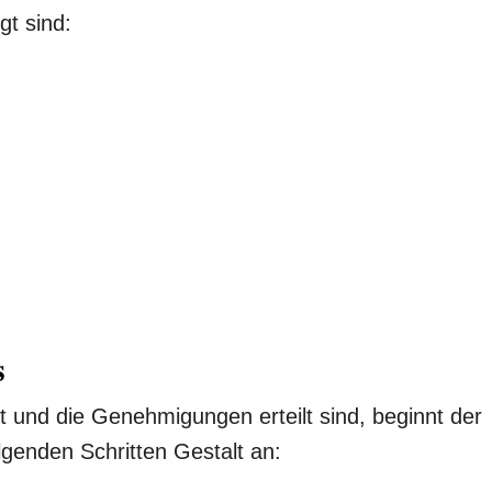
gt sind:
s
t und die Genehmigungen erteilt sind, beginnt der
lgenden Schritten Gestalt an: