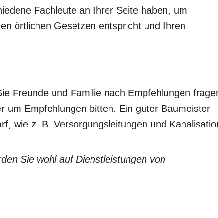
iedene Fachleute an Ihrer Seite haben, um
 den örtlichen Gesetzen entspricht und Ihren
ie Freunde und Familie nach Empfehlungen frage
er um Empfehlungen bitten. Ein guter Baumeister
f, wie z. B. Versorgungsleitungen und Kanalisatio
den Sie wohl auf Dienstleistungen von