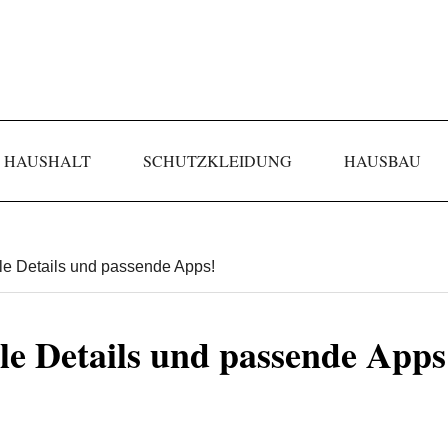
HAUSHALT
SCHUTZKLEIDUNG
HAUSBAU
le Details und passende Apps!
le Details und passende Apps