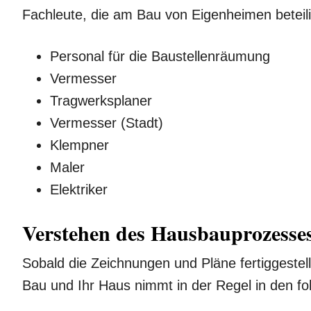
Fachleute, die am Bau von Eigenheimen beteili
Personal für die Baustellenräumung
Vermesser
Tragwerksplaner
Vermesser (Stadt)
Klempner
Maler
Elektriker
Verstehen des Hausbauprozesse
Sobald die Zeichnungen und Pläne fertiggestell
Bau und Ihr Haus nimmt in der Regel in den fo