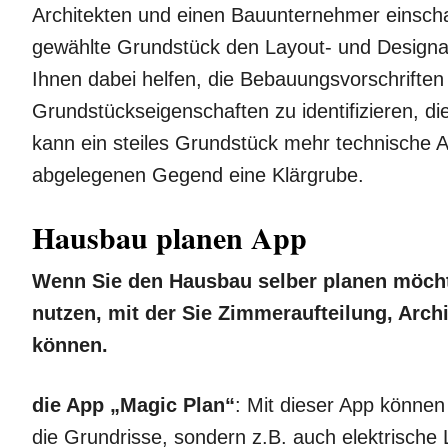
Architekten und einen Bauunternehmer einschal
gewählte Grundstück den Layout- und Designan
Ihnen dabei helfen, die Bebauungsvorschriften
Grundstückseigenschaften zu identifizieren, d
kann ein steiles Grundstück mehr technische A
abgelegenen Gegend eine Klärgrube.
Hausbau planen App
Wenn Sie den Hausbau selber planen möchte
nutzen, mit der Sie Zimmeraufteilung, Arch
können.
die App „Magic Plan“
: Mit dieser App können 
die Grundrisse, sondern z.B. auch elektrische