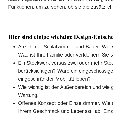
Funktionen, um zu sehen, ob sie die zusätzlic
Hier sind einige wichtige Design-Entschei
Anzahl der Schlafzimmer und Bäder: Wie
Wächst Ihre Familie oder verkleinern Sie 
Ein Stockwerk versus zwei oder mehr Stoc
berücksichtigen? Wäre ein eingeschossiges
eingeschränkter Mobilität leben?
Wie wichtig ist der Außenbereich und wie 
Wartung.
Offenes Konzept oder Einzelzimmer. Wie o
Ihrem Geschmack und Lebensstil ab. Einz