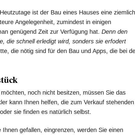
Heutzutage ist der Bau eines Hauses eine ziemlic
teure Angelegenheit, zumindest in einigen
an genügend Zeit zur Verfügung hat.
Denn den
, die schnell erledigt wird, sonders sie erfodert
itte, die nötig sind für den Bau und Apps, die bei d
stück
möchten, noch nicht besitzen, müssen Sie das
kler kann Ihnen helfen, die zum Verkauf stehenden
der sie finden es natürlich selbst.
 Ihnen gefallen, eingrenzen, werden Sie einen