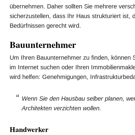
übernehmen. Daher sollten Sie mehrere versch
sicherzustellen, dass Ihr Haus strukturiert ist,
Bedürfnissen gerecht wird.
Bauunternehmer
Um Ihren Bauunternehmer zu finden, können S
im Internet suchen oder Ihren Immobilienmakl
wird helfen: Genehmigungen, Infrastrukturbedar
Wenn Sie den Hausbau selber planen, wer
Architekten verzichten wollen.
Handwerker