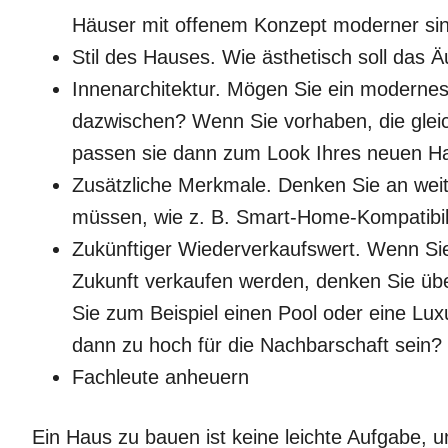
Häuser mit offenem Konzept moderner sin
Stil des Hauses. Wie ästhetisch soll das 
Innenarchitektur. Mögen Sie ein modernes 
dazwischen? Wenn Sie vorhaben, die gleic
passen sie dann zum Look Ihres neuen H
Zusätzliche Merkmale. Denken Sie an weite
müssen, wie z. B. Smart-Home-Kompatibilit
Zukünftiger Wiederverkaufswert. Wenn Sie
Zukunft verkaufen werden, denken Sie ü
Sie zum Beispiel einen Pool oder eine Lux
dann zu hoch für die Nachbarschaft sein?
Fachleute anheuern
Ein Haus zu bauen ist keine leichte Aufgabe, un