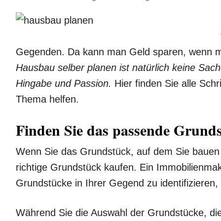
Gegenden. Da kann man Geld sparen, wenn m
Hausbau selber planen ist natürlich keine Sache
Hingabe und Passion.
Hier finden Sie alle Schr
Thema helfen.
Finden Sie das passende Grund
Wenn Sie das Grundstück, auf dem Sie bauen 
richtige Grundstück kaufen. Ein Immobilienma
Grundstücke in Ihrer Gegend zu identifizieren, o
Während Sie die Auswahl der Grundstücke, die