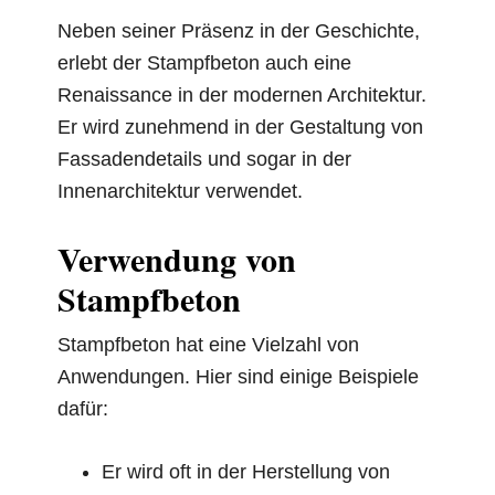
Neben seiner Präsenz in der Geschichte,
erlebt der Stampfbeton auch eine
Renaissance in der modernen Architektur.
Er wird zunehmend in der Gestaltung von
Fassadendetails und sogar in der
Innenarchitektur verwendet.
Verwendung von
Stampfbeton
Stampfbeton hat eine Vielzahl von
Anwendungen. Hier sind einige Beispiele
dafür:
Er wird oft in der Herstellung von