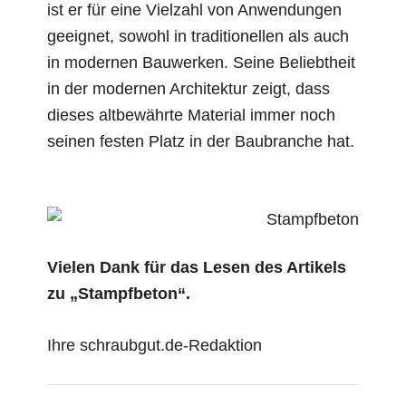
ist er für eine Vielzahl von Anwendungen
geeignet, sowohl in traditionellen als auch
in modernen Bauwerken. Seine Beliebtheit
in der modernen Architektur zeigt, dass
dieses altbewährte Material immer noch
seinen festen Platz in der Baubranche hat.
Vielen Dank für das Lesen des Artikels
zu „Stampfbeton“.
Ihre schraubgut.de-Redaktion