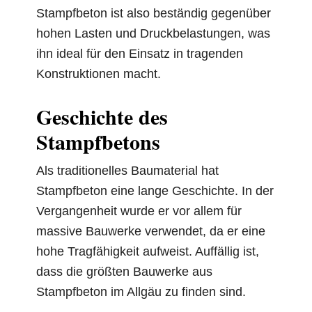
Stampfbeton ist also beständig gegenüber
hohen Lasten und Druckbelastungen, was
ihn ideal für den Einsatz in tragenden
Konstruktionen macht.
Geschichte des
Stampfbetons
Als traditionelles Baumaterial hat
Stampfbeton eine lange Geschichte. In der
Vergangenheit wurde er vor allem für
massive Bauwerke verwendet, da er eine
hohe Tragfähigkeit aufweist. Auffällig ist,
dass die größten Bauwerke aus
Stampfbeton im Allgäu zu finden sind.