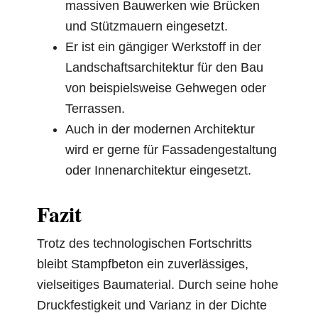
massiven Bauwerken wie Brücken
und Stützmauern eingesetzt.
Er ist ein gängiger Werkstoff in der
Landschaftsarchitektur für den Bau
von beispielsweise Gehwegen oder
Terrassen.
Auch in der modernen Architektur
wird er gerne für Fassadengestaltung
oder Innenarchitektur eingesetzt.
Fazit
Trotz des technologischen Fortschritts
bleibt Stampfbeton ein zuverlässiges,
vielseitiges Baumaterial. Durch seine hohe
Druckfestigkeit und Varianz in der Dichte