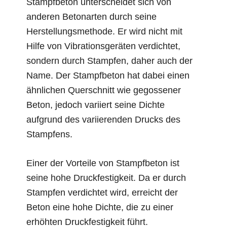
Stampfbeton unterscheidet sich von
anderen Betonarten durch seine
Herstellungsmethode. Er wird nicht mit
Hilfe von Vibrationsgeräten verdichtet,
sondern durch Stampfen, daher auch der
Name. Der Stampfbeton hat dabei einen
ähnlichen Querschnitt wie gegossener
Beton, jedoch variiert seine Dichte
aufgrund des variierenden Drucks des
Stampfens.
Einer der Vorteile von Stampfbeton ist
seine hohe Druckfestigkeit. Da er durch
Stampfen verdichtet wird, erreicht der
Beton eine hohe Dichte, die zu einer
erhöhten Druckfestigkeit führt.