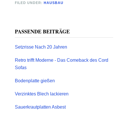
FILED UNDER:
HAUSBAU
Primary
PASSENDE BEITRÄGE
Sidebar
Setzrisse Nach 20 Jahren
Retro trifft Moderne - Das Comeback des Cord
Sofas
Bodenplatte gießen
Verzinktes Blech lackieren
Sauerkrautplatten Asbest