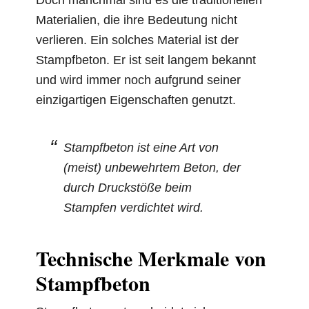
Materialien, die ihre Bedeutung nicht
verlieren. Ein solches Material ist der
Stampfbeton. Er ist seit langem bekannt
und wird immer noch aufgrund seiner
einzigartigen Eigenschaften genutzt.
Stampfbeton ist eine Art von
(meist) unbewehrtem Beton, der
durch Druckstöße beim
Stampfen verdichtet wird.
Technische Merkmale von
Stampfbeton