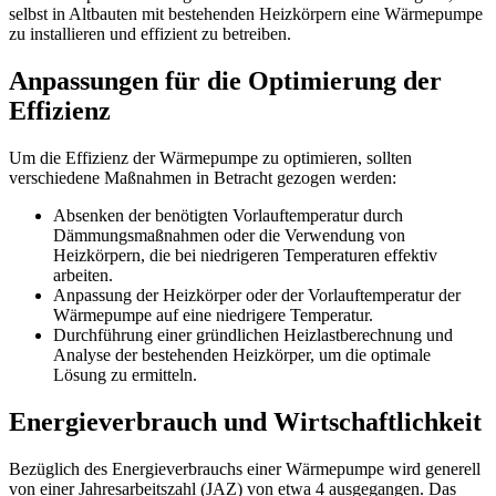
selbst in Altbauten mit bestehenden Heizkörpern eine Wärmepumpe
zu installieren und effizient zu betreiben.
Anpassungen für die Optimierung der
Effizienz
Um die Effizienz der Wärmepumpe zu optimieren, sollten
verschiedene Maßnahmen in Betracht gezogen werden:
Absenken der benötigten Vorlauftemperatur durch
Dämmungsmaßnahmen oder die Verwendung von
Heizkörpern, die bei niedrigeren Temperaturen effektiv
arbeiten.
Anpassung der Heizkörper oder der Vorlauftemperatur der
Wärmepumpe auf eine niedrigere Temperatur.
Durchführung einer gründlichen Heizlastberechnung und
Analyse der bestehenden Heizkörper, um die optimale
Lösung zu ermitteln.
Energieverbrauch und Wirtschaftlichkeit
Bezüglich des Energieverbrauchs einer Wärmepumpe wird generell
von einer Jahresarbeitszahl (JAZ) von etwa 4 ausgegangen. Das