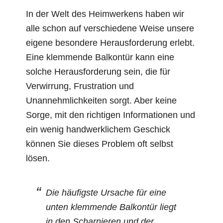
In der Welt des Heimwerkens haben wir
alle schon auf verschiedene Weise unsere
eigene besondere Herausforderung erlebt.
Eine klemmende Balkontür kann eine
solche Herausforderung sein, die für
Verwirrung, Frustration und
Unannehmlichkeiten sorgt. Aber keine
Sorge, mit den richtigen Informationen und
ein wenig handwerklichem Geschick
können Sie dieses Problem oft selbst
lösen.
Die häufigste Ursache für eine
unten klemmende Balkontür liegt
in den Scharnieren und der