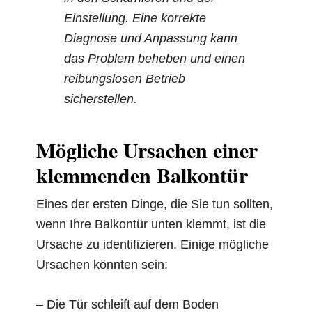
Einstellung. Eine korrekte
Diagnose und Anpassung kann
das Problem beheben und einen
reibungslosen Betrieb
sicherstellen.
Mögliche Ursachen einer
klemmenden Balkontür
Eines der ersten Dinge, die Sie tun sollten,
wenn Ihre Balkontür unten klemmt, ist die
Ursache zu identifizieren. Einige mögliche
Ursachen könnten sein:
– Die Tür schleift auf dem Boden