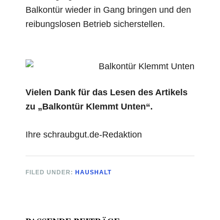
Balkontür wieder in Gang bringen und den
reibungslosen Betrieb sicherstellen.
Vielen Dank für das Lesen des Artikels
zu „Balkontür Klemmt Unten“.
Ihre schraubgut.de-Redaktion
FILED UNDER:
HAUSHALT
Primary