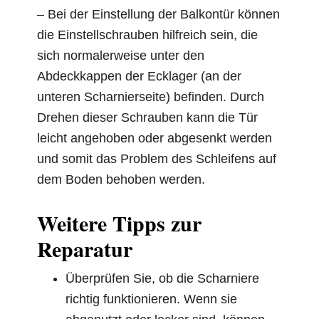
– Bei der Einstellung der Balkontür können
die Einstellschrauben hilfreich sein, die
sich normalerweise unter den
Abdeckkappen der Ecklager (an der
unteren Scharnierseite) befinden. Durch
Drehen dieser Schrauben kann die Tür
leicht angehoben oder abgesenkt werden
und somit das Problem des Schleifens auf
dem Boden behoben werden.
Weitere Tipps zur
Reparatur
Überprüfen Sie, ob die Scharniere
richtig funktionieren. Wenn sie