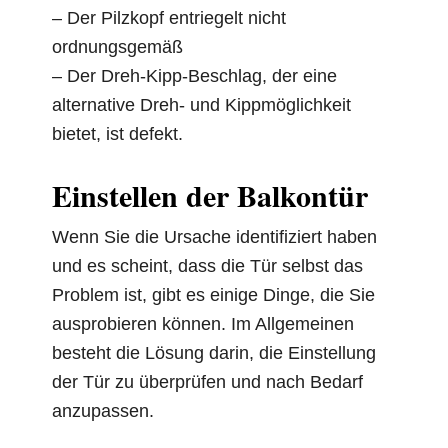
– Der Pilzkopf entriegelt nicht
ordnungsgemäß
– Der Dreh-Kipp-Beschlag, der eine
alternative Dreh- und Kippmöglichkeit
bietet, ist defekt.
Einstellen der Balkontür
Wenn Sie die Ursache identifiziert haben
und es scheint, dass die Tür selbst das
Problem ist, gibt es einige Dinge, die Sie
ausprobieren können. Im Allgemeinen
besteht die Lösung darin, die Einstellung
der Tür zu überprüfen und nach Bedarf
anzupassen.