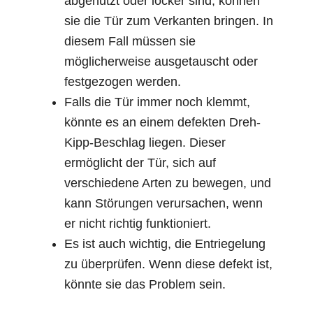
abgenutzt oder locker sind, können
sie die Tür zum Verkanten bringen. In
diesem Fall müssen sie
möglicherweise ausgetauscht oder
festgezogen werden.
Falls die Tür immer noch klemmt,
könnte es an einem defekten Dreh-
Kipp-Beschlag liegen. Dieser
ermöglicht der Tür, sich auf
verschiedene Arten zu bewegen, und
kann Störungen verursachen, wenn
er nicht richtig funktioniert.
Es ist auch wichtig, die Entriegelung
zu überprüfen. Wenn diese defekt ist,
könnte sie das Problem sein.