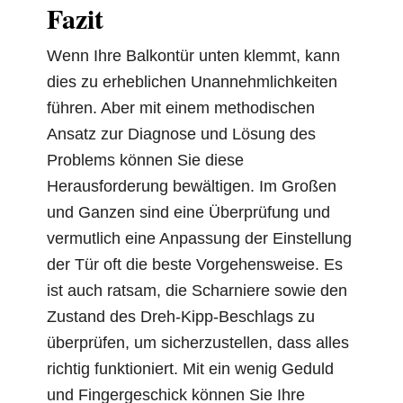
Fazit
Wenn Ihre Balkontür unten klemmt, kann
dies zu erheblichen Unannehmlichkeiten
führen. Aber mit einem methodischen
Ansatz zur Diagnose und Lösung des
Problems können Sie diese
Herausforderung bewältigen. Im Großen
und Ganzen sind eine Überprüfung und
vermutlich eine Anpassung der Einstellung
der Tür oft die beste Vorgehensweise. Es
ist auch ratsam, die Scharniere sowie den
Zustand des Dreh-Kipp-Beschlags zu
überprüfen, um sicherzustellen, dass alles
richtig funktioniert. Mit ein wenig Geduld
und Fingergeschick können Sie Ihre