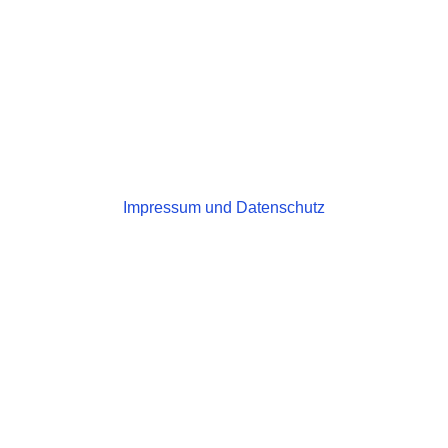
Impressum und Datenschutz