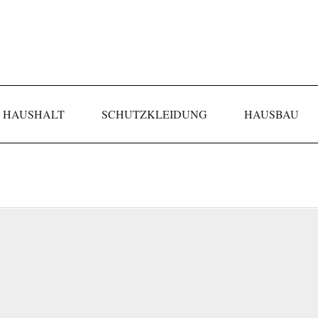
HAUSHALT
SCHUTZKLEIDUNG
HAUSBAU