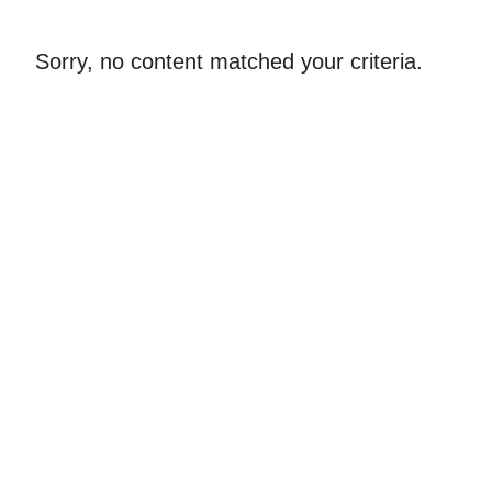
Sorry, no content matched your criteria.