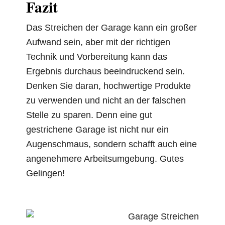
Fazit
Das Streichen der Garage kann ein großer
Aufwand sein, aber mit der richtigen
Technik und Vorbereitung kann das
Ergebnis durchaus beeindruckend sein.
Denken Sie daran, hochwertige Produkte
zu verwenden und nicht an der falschen
Stelle zu sparen. Denn eine gut
gestrichene Garage ist nicht nur ein
Augenschmaus, sondern schafft auch eine
angenehmere Arbeitsumgebung. Gutes
Gelingen!