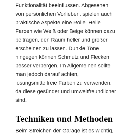
Funktionalität beeinflussen. Abgesehen
von persönlichen Vorlieben, spielen auch
praktische Aspekte eine Rolle. Helle
Farben wie Weiß oder Beige können dazu
beitragen, den Raum heller und größer
erscheinen zu lassen. Dunkle Töne
hingegen können Schmutz und Flecken
besser verbergen. Im Allgemeinen sollte
man jedoch darauf achten,
lösungsmittelfreie Farben zu verwenden,
da diese gesünder und umweltfreundlicher
sind.
Techniken und Methoden
Beim Streichen der Garage ist es wichtig,