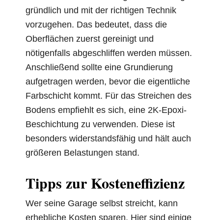
gründlich und mit der richtigen Technik
vorzugehen. Das bedeutet, dass die
Oberflächen zuerst gereinigt und
nötigenfalls abgeschliffen werden müssen.
Anschließend sollte eine Grundierung
aufgetragen werden, bevor die eigentliche
Farbschicht kommt. Für das Streichen des
Bodens empfiehlt es sich, eine 2K-Epoxi-
Beschichtung zu verwenden. Diese ist
besonders widerstandsfähig und hält auch
größeren Belastungen stand.
Tipps zur Kosteneffizienz
Wer seine Garage selbst streicht, kann
erhebliche Kosten sparen. Hier sind einige