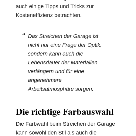
auch einige Tipps und Tricks zur
Kosteneffizienz betrachten.
Das Streichen der Garage ist
nicht nur eine Frage der Optik,
sondern kann auch die
Lebensdauer der Materialien
verlängern und für eine
angenehmere
Arbeitsatmosphäre sorgen.
Die richtige Farbauswahl
Die Farbwahl beim Streichen der Garage
kann sowohl den Stil als auch die