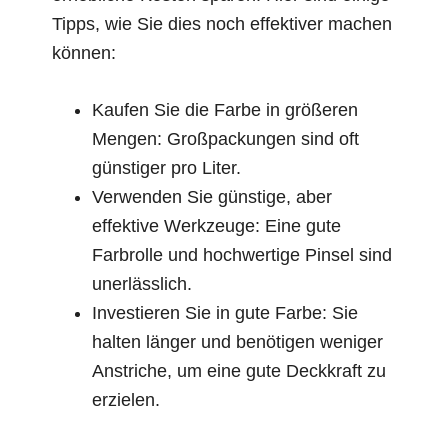
Tipps, wie Sie dies noch effektiver machen
können:
Kaufen Sie die Farbe in größeren
Mengen: Großpackungen sind oft
günstiger pro Liter.
Verwenden Sie günstige, aber
effektive Werkzeuge: Eine gute
Farbrolle und hochwertige Pinsel sind
unerlässlich.
Investieren Sie in gute Farbe: Sie
halten länger und benötigen weniger
Anstriche, um eine gute Deckkraft zu
erzielen.