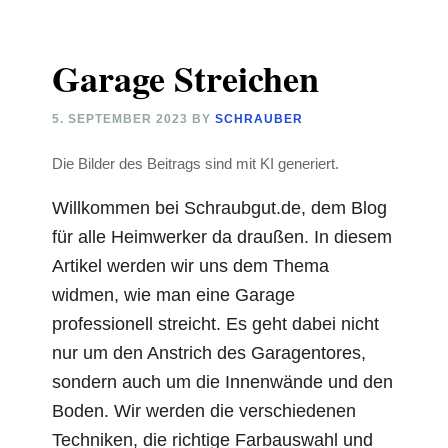
Garage Streichen
5. SEPTEMBER 2023
BY
SCHRAUBER
Die Bilder des Beitrags sind mit KI generiert.
Willkommen bei Schraubgut.de, dem Blog
für alle Heimwerker da draußen. In diesem
Artikel werden wir uns dem Thema
widmen, wie man eine Garage
professionell streicht. Es geht dabei nicht
nur um den Anstrich des Garagentores,
sondern auch um die Innenwände und den
Boden. Wir werden die verschiedenen
Techniken, die richtige Farbauswahl und