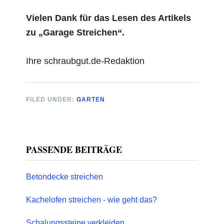
Vielen Dank für das Lesen des Artikels
zu „Garage Streichen“.
Ihre schraubgut.de-Redaktion
FILED UNDER:
GARTEN
Primary
PASSENDE BEITRÄGE
Sidebar
Betondecke streichen
Kachelofen streichen - wie geht das?
Schalungssteine verkleiden