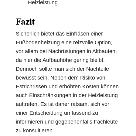
Heizleistung
Fazit
Sicherlich bietet das Einfräsen einer
Fußbodenheizung eine reizvolle Option,
vor allem bei Nachrüstungen in Altbauten,
da hier die Aufbauhöhe gering bleibt.
Dennoch sollte man sich der Nachteile
bewusst sein. Neben dem Risiko von
Estrichrissen und erhöhten Kosten können
auch Einschränkungen in der Heizleistung
auftreten. Es ist daher ratsam, sich vor
einer Entscheidung umfassend zu
informieren und gegebenenfalls Fachleute
zu konsultieren.