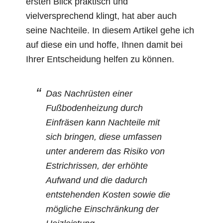
ersten Blick praktisch und
vielversprechend klingt, hat aber auch
seine Nachteile. In diesem Artikel gehe ich
auf diese ein und hoffe, Ihnen damit bei
Ihrer Entscheidung helfen zu können.
Das Nachrüsten einer
Fußbodenheizung durch
Einfräsen kann Nachteile mit
sich bringen, diese umfassen
unter anderem das Risiko von
Estrichrissen, der erhöhte
Aufwand und die dadurch
entstehenden Kosten sowie die
mögliche Einschränkung der