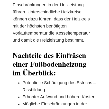
Einschränkungen in der Heizleistung
führen. Unterschiedliche Heizkreise
können dazu führen, dass der Heizkreis
mit der höchsten benötigten
Vorlauftemperatur die Kesseltemperatur
und damit die Heizleistung bestimmt.
Nachteile des Einfräsen
einer Fußbodenheizung
im Überblick:
Potentielle Schädigung des Estrichs –
Rissbildung
Erhöhter Aufwand und höhere Kosten
Mögliche Einschränkungen in der