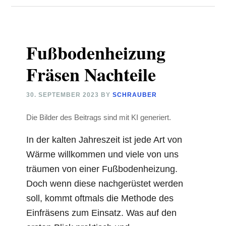
Fußbodenheizung
Fräsen Nachteile
30. SEPTEMBER 2023
BY
SCHRAUBER
Die Bilder des Beitrags sind mit KI generiert.
In der kalten Jahreszeit ist jede Art von
Wärme willkommen und viele von uns
träumen von einer Fußbodenheizung.
Doch wenn diese nachgerüstet werden
soll, kommt oftmals die Methode des
Einfräsens zum Einsatz. Was auf den