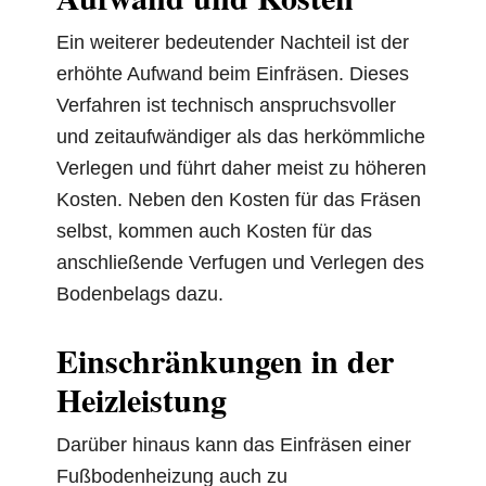
Ein weiterer bedeutender Nachteil ist der
erhöhte Aufwand beim Einfräsen. Dieses
Verfahren ist technisch anspruchsvoller
und zeitaufwändiger als das herkömmliche
Verlegen und führt daher meist zu höheren
Kosten. Neben den Kosten für das Fräsen
selbst, kommen auch Kosten für das
anschließende Verfugen und Verlegen des
Bodenbelags dazu.
Einschränkungen in der
Heizleistung
Darüber hinaus kann das Einfräsen einer
Fußbodenheizung auch zu