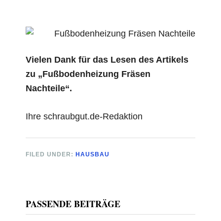
Vielen Dank für das Lesen des Artikels
zu „Fußbodenheizung Fräsen
Nachteile“.
Ihre schraubgut.de-Redaktion
FILED UNDER:
HAUSBAU
Primary
PASSENDE BEITRÄGE
Sidebar