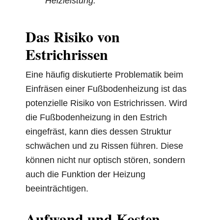
Heizleistung.
Das Risiko von
Estrichrissen
Eine häufig diskutierte Problematik beim
Einfräsen einer Fußbodenheizung ist das
potenzielle Risiko von Estrichrissen. Wird
die Fußbodenheizung in den Estrich
eingefräst, kann dies dessen Struktur
schwächen und zu Rissen führen. Diese
können nicht nur optisch stören, sondern
auch die Funktion der Heizung
beeinträchtigen.
Aufwand und Kosten