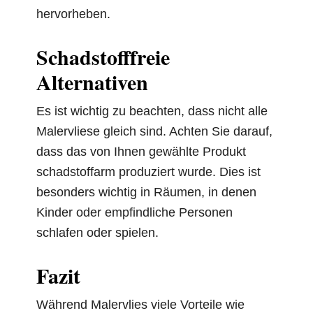
hervorheben.
Schadstofffreie
Alternativen
Es ist wichtig zu beachten, dass nicht alle
Malervliese gleich sind. Achten Sie darauf,
dass das von Ihnen gewählte Produkt
schadstoffarm produziert wurde. Dies ist
besonders wichtig in Räumen, in denen
Kinder oder empfindliche Personen
schlafen oder spielen.
Fazit
Während Malervlies viele Vorteile wie