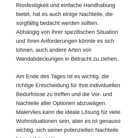
Rissfestigkeit und einfache Handhabung
bietet, hat es auch einige Nachteile, die
sorgfältig bedacht werden sollten.
Abhängig von Ihrer spezifischen Situation
und Ihren Anforderungen könnte es sich
lohnen, auch andere Arten von
Wandabdeckungen in Betracht zu ziehen.
Am Ende des Tages ist es wichtig, die
richtige Entscheidung für Ihre individuellen
Bedürfnisse zu treffen und die Vor- und
Nachteile aller Optionen abzuwägen.
Malervlies kann die ideale Lösung für viele
Wohnsituationen sein, aber es ist genauso
wichtig, sich seiner potenziellen Nachteile