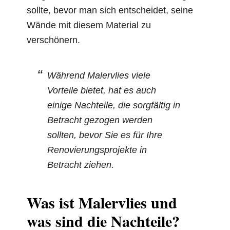
sollte, bevor man sich entscheidet, seine
Wände mit diesem Material zu
verschönern.
Während Malervlies viele
Vorteile bietet, hat es auch
einige Nachteile, die sorgfältig in
Betracht gezogen werden
sollten, bevor Sie es für Ihre
Renovierungsprojekte in
Betracht ziehen.
Was ist Malervlies und
was sind die Nachteile?