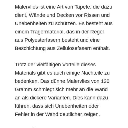
Malervlies ist eine Art von Tapete, die dazu
dient, Wände und Decken vor Rissen und
Unebenheiten zu schützen. Es besteht aus
einem Trägermaterial, das in der Regel
aus Polyesterfasern besteht und eine
Beschichtung aus Zellulosefasern enthält.
Trotz der vielfältigen Vorteile dieses
Materials gibt es auch einige Nachteile zu
bedenken. Das dünne Malervlies von 120
Gramm schmiegt sich mehr an die Wand
an als dickere Varianten. Dies kann dazu
führen, dass sich Unebenheiten oder
Fehler in der Wand deutlicher zeigen.