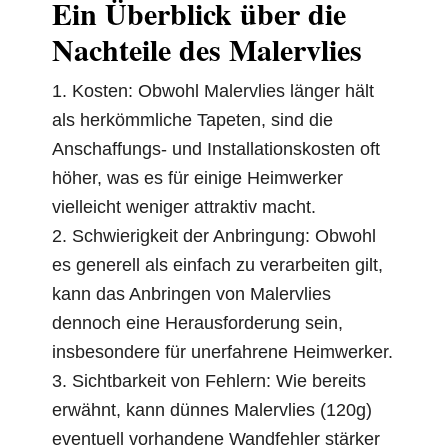
Ein Überblick über die
Nachteile des Malervlies
1. Kosten: Obwohl Malervlies länger hält
als herkömmliche Tapeten, sind die
Anschaffungs- und Installationskosten oft
höher, was es für einige Heimwerker
vielleicht weniger attraktiv macht.
2. Schwierigkeit der Anbringung: Obwohl
es generell als einfach zu verarbeiten gilt,
kann das Anbringen von Malervlies
dennoch eine Herausforderung sein,
insbesondere für unerfahrene Heimwerker.
3. Sichtbarkeit von Fehlern: Wie bereits
erwähnt, kann dünnes Malervlies (120g)
eventuell vorhandene Wandfehler stärker