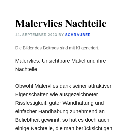
Malervlies Nachteile
14. SEPTEMBER 2023
BY
SCHRAUBER
Die Bilder des Beitrags sind mit KI generiert.
Malervlies: Unsichtbare Makel und ihre
Nachteile
Obwohl Malervlies dank seiner attraktiven
Eigenschaften wie ausgezeichneter
Rissfestigkeit, guter Wandhaftung und
einfacher Handhabung zunehmend an
Beliebtheit gewinnt, so hat es doch auch
einige Nachteile, die man berücksichtigen