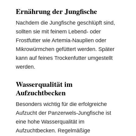
Ernährung der Jungfische
Nachdem die Jungfische geschlüpft sind,
sollten sie mit feinem Lebend- oder
Frostfutter wie Artemia-Nauplien oder
Mikrowürmchen gefüttert werden. Später
kann auf feines Trockenfutter umgestellt
werden.
Wasserqualität im
Aufzuchtbecken
Besonders wichtig für die erfolgreiche
Aufzucht der Panzerwels-Jungfische ist
eine hohe Wasserqualität im
Aufzuchtbecken. Regelmäßige