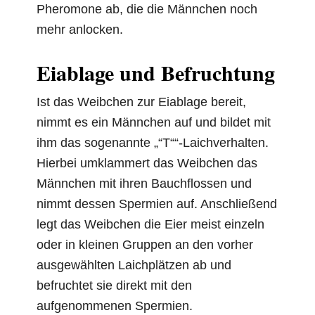
Pheromone ab, die die Männchen noch
mehr anlocken.
Eiablage und Befruchtung
Ist das Weibchen zur Eiablage bereit,
nimmt es ein Männchen auf und bildet mit
ihm das sogenannte „“T““-Laichverhalten.
Hierbei umklammert das Weibchen das
Männchen mit ihren Bauchflossen und
nimmt dessen Spermien auf. Anschließend
legt das Weibchen die Eier meist einzeln
oder in kleinen Gruppen an den vorher
ausgewählten Laichplätzen ab und
befruchtet sie direkt mit den
aufgenommenen Spermien.