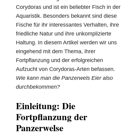
Corydoras und ist ein beliebter Fisch in der
Aquaristik. Besonders bekannt sind diese
Fische für ihr interessantes Verhalten, ihre
friedliche Natur und ihre unkomplizierte
Haltung. In diesem Artikel werden wir uns
eingehend mit dem Thema, ihrer
Fortpflanzung und der erfolgreichen
Aufzucht von Corydoras-Arten befassen.
Wie kann man die Panzerwels Eier also
durchbekommen?
Einleitung: Die
Fortpflanzung der
Panzerwelse