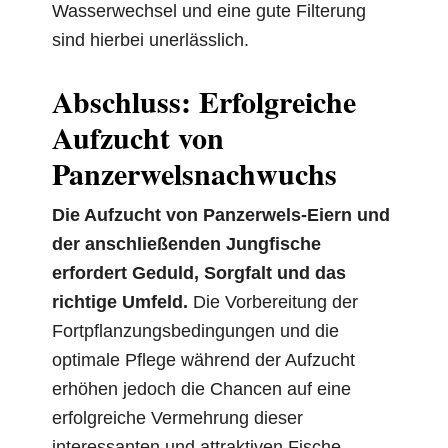
Wasserwechsel und eine gute Filterung
sind hierbei unerlässlich.
Abschluss: Erfolgreiche
Aufzucht von
Panzerwelsnachwuchs
Die Aufzucht von Panzerwels-Eiern und
der anschließenden Jungfische
erfordert Geduld, Sorgfalt und das
richtige Umfeld.
Die Vorbereitung der
Fortpflanzungsbedingungen und die
optimale Pflege während der Aufzucht
erhöhen jedoch die Chancen auf eine
erfolgreiche Vermehrung dieser
interessanten und attraktiven Fische.