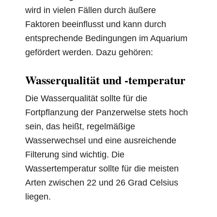
wird in vielen Fällen durch äußere
Faktoren beeinflusst und kann durch
entsprechende Bedingungen im Aquarium
gefördert werden. Dazu gehören:
Wasserqualität und -temperatur
Die Wasserqualität sollte für die
Fortpflanzung der Panzerwelse stets hoch
sein, das heißt, regelmäßige
Wasserwechsel und eine ausreichende
Filterung sind wichtig. Die
Wassertemperatur sollte für die meisten
Arten zwischen 22 und 26 Grad Celsius
liegen.