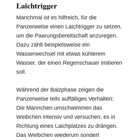
Laichtrigger
Manchmal ist es hilfreich, für die
Panzerwelse einen Laichtrigger zu setzen,
um die Paarungsbereitschaft anzuregen.
Dazu zählt beispielsweise ein
Wasserwechsel mit etwas kühlerem
Wasser, der einen Regenschauer imitieren
soll.
Während der Balzphase zeigen die
Panzerwelse teils auffälliges Verhalten:
Die Männchen umschwimmen das
Weibchen intensiv und versuchen, es in
Richtung eines Laichplatzes zu drängen.
Das Weibchen wiederum sondert