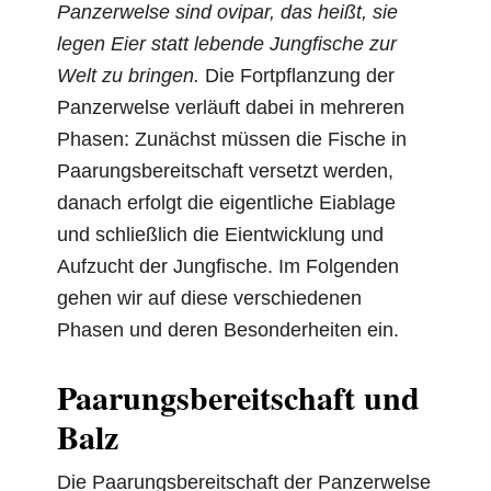
Panzerwelse sind ovipar, das heißt, sie
legen Eier statt lebende Jungfische zur
Welt zu bringen.
Die Fortpflanzung der
Panzerwelse verläuft dabei in mehreren
Phasen: Zunächst müssen die Fische in
Paarungsbereitschaft versetzt werden,
danach erfolgt die eigentliche Eiablage
und schließlich die Eientwicklung und
Aufzucht der Jungfische. Im Folgenden
gehen wir auf diese verschiedenen
Phasen und deren Besonderheiten ein.
Paarungsbereitschaft und
Balz
Die Paarungsbereitschaft der Panzerwelse