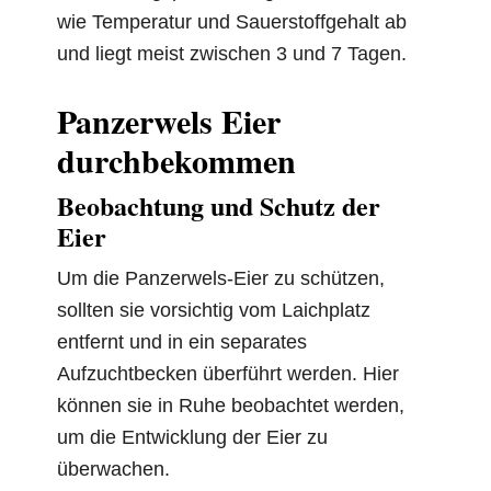
wie Temperatur und Sauerstoffgehalt ab
und liegt meist zwischen 3 und 7 Tagen.
Panzerwels Eier
durchbekommen
Beobachtung und Schutz der
Eier
Um die Panzerwels-Eier zu schützen,
sollten sie vorsichtig vom Laichplatz
entfernt und in ein separates
Aufzuchtbecken überführt werden. Hier
können sie in Ruhe beobachtet werden,
um die Entwicklung der Eier zu
überwachen.