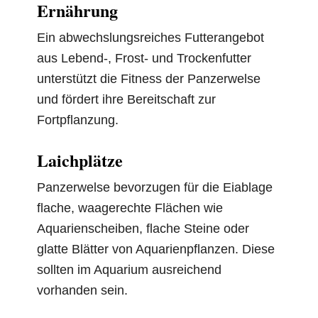
Ernährung
Ein abwechslungsreiches Futterangebot
aus Lebend-, Frost- und Trockenfutter
unterstützt die Fitness der Panzerwelse
und fördert ihre Bereitschaft zur
Fortpflanzung.
Laichplätze
Panzerwelse bevorzugen für die Eiablage
flache, waagerechte Flächen wie
Aquarienscheiben, flache Steine oder
glatte Blätter von Aquarienpflanzen. Diese
sollten im Aquarium ausreichend
vorhanden sein.