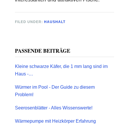
FILED UNDER:
HAUSHALT
Primary
PASSENDE BEITRÄGE
Sidebar
Kleine schwarze Käfer, die 1 mm lang sind im
Haus -…
Würmer im Pool - Der Guide zu diesem
Problem!
Seerosenblätter - Alles Wissenswerte!
Wärmepumpe mit Heizkörper Erfahrung