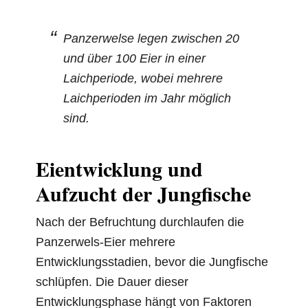
Panzerwelse legen zwischen 20
und über 100 Eier in einer
Laichperiode, wobei mehrere
Laichperioden im Jahr möglich
sind.
Eientwicklung und
Aufzucht der Jungfische
Nach der Befruchtung durchlaufen die
Panzerwels-Eier mehrere
Entwicklungsstadien, bevor die Jungfische
schlüpfen. Die Dauer dieser
Entwicklungsphase hängt von Faktoren